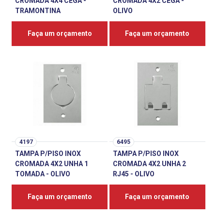
CROMADA 4X4 CEGA -
CROMADA 4X2 CEGA -
TRAMONTINA
OLIVO
Faça um orçamento
Faça um orçamento
4197
6495
TAMPA P/PISO INOX
TAMPA P/PISO INOX
CROMADA 4X2 UNHA 1
CROMADA 4X2 UNHA 2
TOMADA - OLIVO
RJ45 - OLIVO
Faça um orçamento
Faça um orçamento