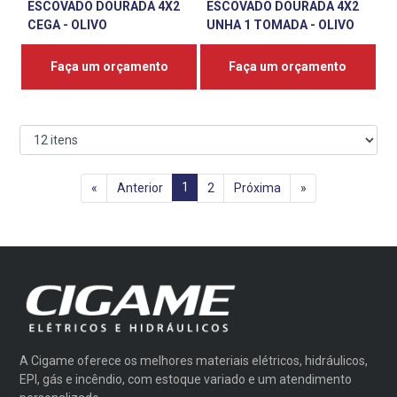
ESCOVADO DOURADA 4X2
ESCOVADO DOURADA 4X2
CEGA - OLIVO
UNHA 1 TOMADA - OLIVO
Faça um orçamento
Faça um orçamento
1
«
Anterior
2
Próxima
»
A Cigame oferece os melhores materiais elétricos, hidráulicos,
EPI, gás e incêndio, com estoque variado e um atendimento