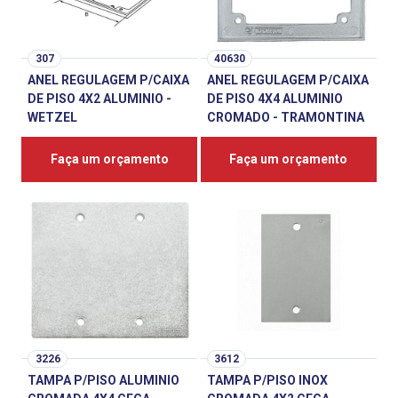
307
40630
ANEL REGULAGEM P/CAIXA
ANEL REGULAGEM P/CAIXA
DE PISO 4X2 ALUMINIO -
DE PISO 4X4 ALUMINIO
WETZEL
CROMADO - TRAMONTINA
Faça um orçamento
Faça um orçamento
3226
3612
TAMPA P/PISO ALUMINIO
TAMPA P/PISO INOX