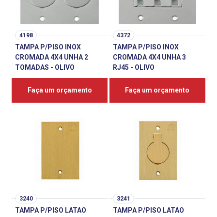
4198
4372
TAMPA P/PISO INOX
TAMPA P/PISO INOX
CROMADA 4X4 UNHA 2
CROMADA 4X4 UNHA 3
TOMADAS - OLIVO
RJ45 - OLIVO
Faça um orçamento
Faça um orçamento
3240
3241
TAMPA P/PISO LATAO
TAMPA P/PISO LATAO