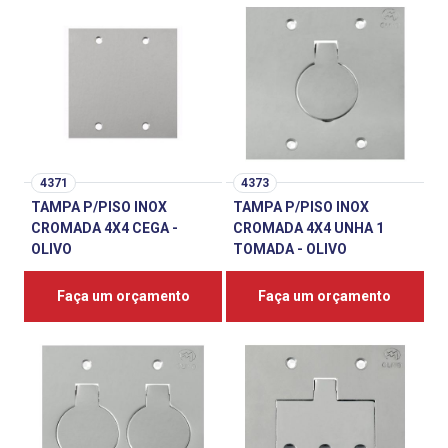
4371
4373
TAMPA P/PISO INOX
TAMPA P/PISO INOX
CROMADA 4X4 CEGA -
CROMADA 4X4 UNHA 1
OLIVO
TOMADA - OLIVO
Faça um orçamento
Faça um orçamento