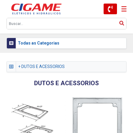
Todas as Categorias
+ DUTOS E ACESSORIOS
DUTOS E ACESSORIOS