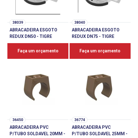
38039
38040
ABRACADEIRA ESGOTO
ABRACADEIRA ESGOTO
REDUX DN50 - TIGRE
REDUX DN75 - TIGRE
Faça um orçamento
Faça um orçamento
36450
36774
ABRACADEIRA PVC
ABRACADEIRA PVC
P/TUBO SOLDAVEL 20MM -
P/TUBO SOLDAVEL 25MM -