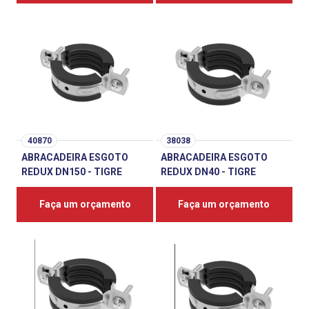
40870
38038
ABRACADEIRA ESGOTO
ABRACADEIRA ESGOTO
REDUX DN150 - TIGRE
REDUX DN40 - TIGRE
Faça um orçamento
Faça um orçamento