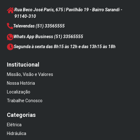
Rua Beco José Paris, 675 | Pavilhão 19 - Bairro Sarandi
-
91140-310
Televendas
(51) 33565555
Whats App Business
(51) 33565555
Segunda à sexta das 8h15 às 12h e das 13h15 às 18h
Institucional
Missão, Visão e Valores
Nossa História
Localização
Trabalhe Conosco
Categorias
Elétrica
Hidráulica