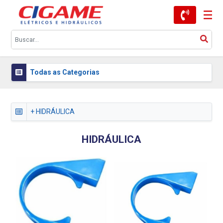
Todas as Categorias
+ HIDRÁULICA
HIDRÁULICA