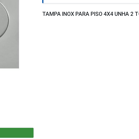
TAMPA INOX PARA PISO 4X4 UNHA 2 