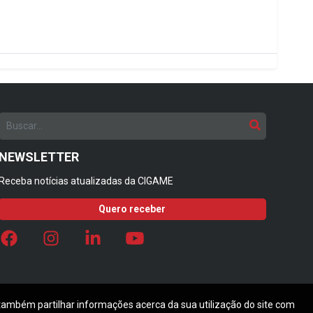
NEWSLETTER
Receba notícias atualizadas da CIGAME
Quero receber
 também partilhar informações acerca da sua utilização do site com