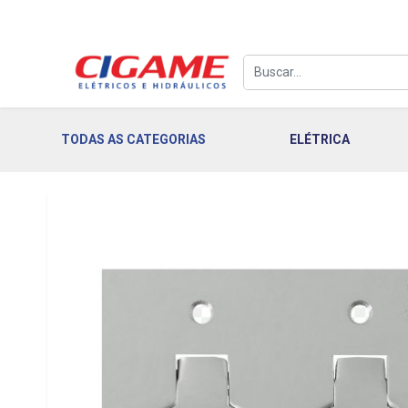
TODAS AS CATEGORIAS
ELÉTRICA