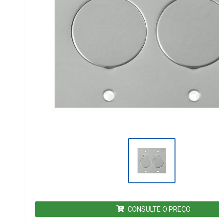
CONSULTE O PREÇO