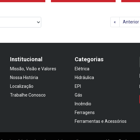
«
Anterior
Institucional
Categorias
Missão, Visão e Valores
Elétrica
Nossa História
Hidráulica
Localização
EPI
Trabalhe Conosco
Gás
Incêndio
Ferragens
Ferramentas e Acessórios