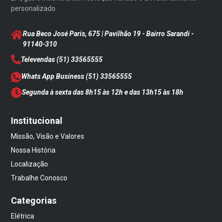
personalizado.
Rua Beco José Paris, 675 | Pavilhão 19 - Bairro Sarandi
-
91140-310
Televendas
(51) 33565555
Whats App Business
(51) 33565555
Segunda à sexta das 8h15 às 12h e das 13h15 às 18h
Institucional
Missão, Visão e Valores
Nossa História
Localização
Trabalhe Conosco
Categorias
Elétrica