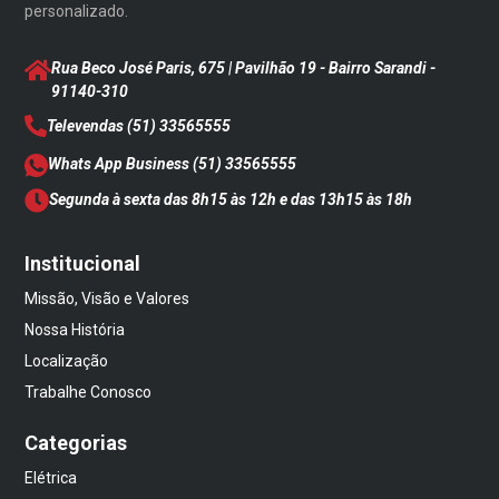
personalizado.
Rua Beco José Paris, 675 | Pavilhão 19 - Bairro Sarandi
-
91140-310
Televendas
(51) 33565555
Whats App Business
(51) 33565555
Segunda à sexta das 8h15 às 12h e das 13h15 às 18h
Institucional
Missão, Visão e Valores
Nossa História
Localização
Trabalhe Conosco
Categorias
Elétrica