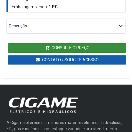
Embalagem venda:
1
PC
Descrição
CONSULTE O PREÇO
CONTATO / SOLICITE ACESSO
A Cigame oferece os melhores materiais elétricos, hidráulicos,
EPI, gás e incêndio, com estoque variado e um atendimento