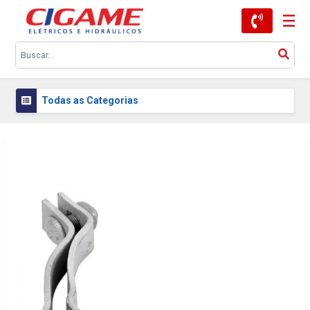
Todas as Categorias