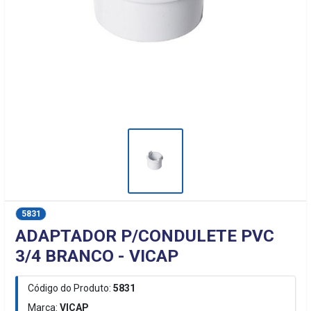
5831
ADAPTADOR P/CONDULETE PVC
3/4 BRANCO - VICAP
Código do Produto:
5831
Marca:
VICAP