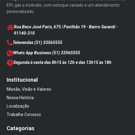
EPI, gás e incêndio, com estoque variado e um atendimento
personalizado.
Rua Beco José Paris, 675 | Pavilhão 19 - Bairro Sarandi
-
91140-310
Televendas
(51) 33565555
Whats App Business
(51) 33565555
Segunda à sexta das 8h15 às 12h e das 13h15 às 18h
Institucional
Missão, Visão e Valores
Nossa História
Localização
Trabalhe Conosco
Categorias