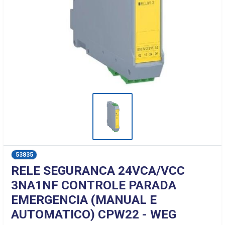
53835
RELE SEGURANCA 24VCA/VCC
3NA1NF CONTROLE PARADA
EMERGENCIA (MANUAL E
AUTOMATICO) CPW22 - WEG