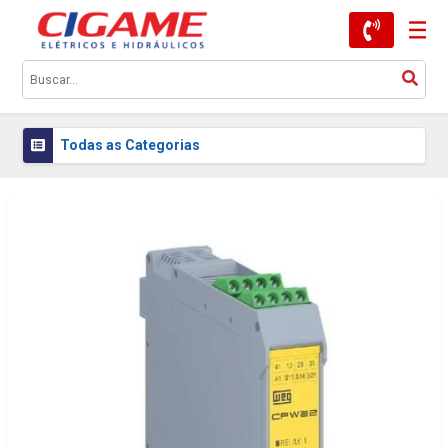
Todas as Categorias