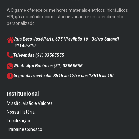
A Cigame oferece os melhores materiais elétricos, hidráulicos,
EPI, gás e incêndio, com estoque variado e um atendimento
personalizado.
Rua Beco José Paris, 675 | Pavilhão 19 - Bairro Sarandi
-
91140-310
Televendas
(51) 33565555
Whats App Business
(51) 33565555
Segunda à sexta das 8h15 às 12h e das 13h15 às 18h
Institucional
Missão, Visão e Valores
Nossa História
Localização
Trabalhe Conosco