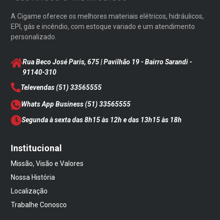
A Cigame oferece os melhores materiais elétricos, hidráulicos,
EPI, gás e incêndio, com estoque variado e um atendimento
personalizado.
Rua Beco José Paris, 675 | Pavilhão 19 - Bairro Sarandi
-
91140-310
Televendas
(51) 33565555
Whats App Business
(51) 33565555
Segunda à sexta das 8h15 às 12h e das 13h15 às 18h
Institucional
Missão, Visão e Valores
Nossa História
Localização
Trabalhe Conosco