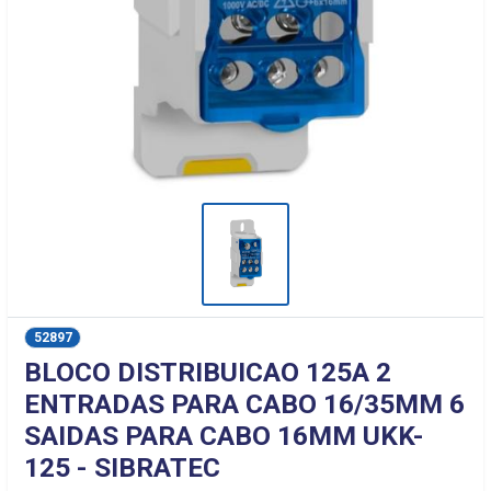
52897
BLOCO DISTRIBUICAO 125A 2
ENTRADAS PARA CABO 16/35MM 6
SAIDAS PARA CABO 16MM UKK-
125 - SIBRATEC