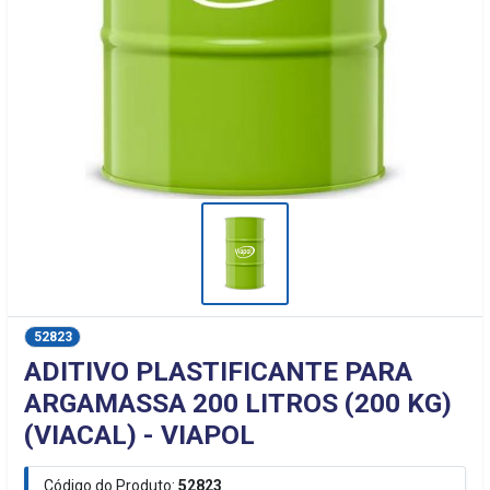
52823
ADITIVO PLASTIFICANTE PARA
ARGAMASSA 200 LITROS (200 KG)
(VIACAL) - VIAPOL
Código do Produto:
52823