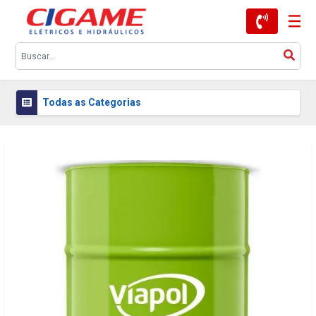
Todas as Categorias