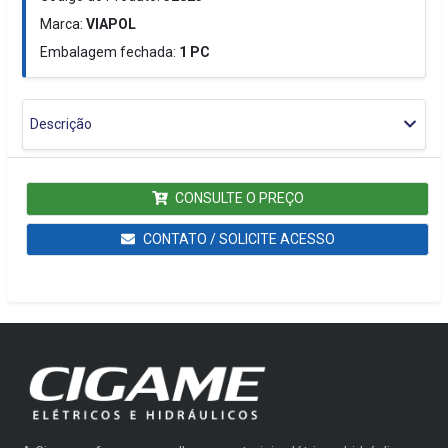
Marca:
VIAPOL
Embalagem fechada:
1
PC
Descrição
CONSULTE O PREÇO
CONTATO / SOLICITE ACESSO