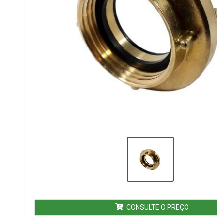
CONSULTE O PREÇO