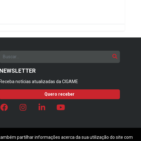
NEWSLETTER
Receba notícias atualizadas da CIGAME
Quero receber
 também partilhar informações acerca da sua utilização do site com