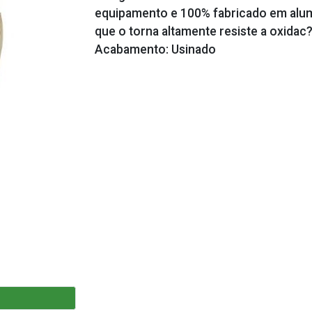
equipamento e 100% fabricado em alumi
que o torna altamente resiste a oxidac
Acabamento: Usinado