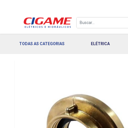
TODAS AS CATEGORIAS
ELÉTRICA