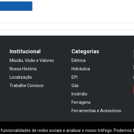
Institucional
Categorias
Missão, Visão e Valores
Elétrica
Nossa História
Hidráulica
Localização
EPI
Trabalhe Conosco
Gás
Incêndio
Ferragens
Ferramentas e Acessórios
 funcionalidades de redes sociais e analisar o nosso tráfego. Podemos