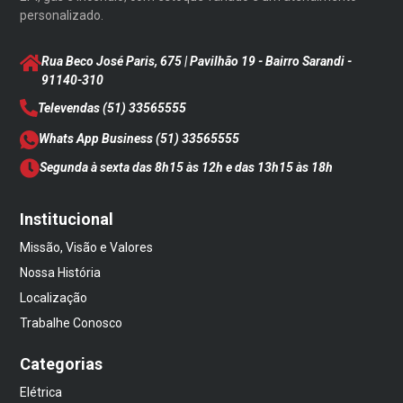
personalizado.
Rua Beco José Paris, 675 | Pavilhão 19 - Bairro Sarandi
-
91140-310
Televendas
(51) 33565555
Whats App Business
(51) 33565555
Segunda à sexta das 8h15 às 12h e das 13h15 às 18h
Institucional
Missão, Visão e Valores
Nossa História
Localização
Trabalhe Conosco
Categorias
Elétrica