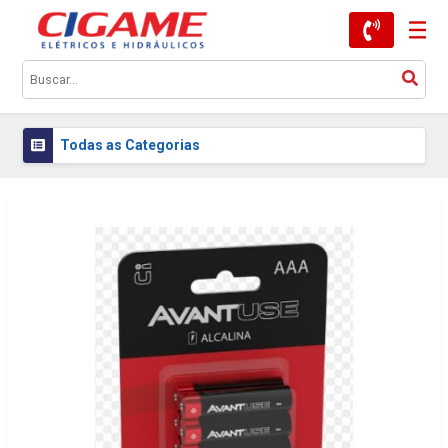
Todas as Categorias