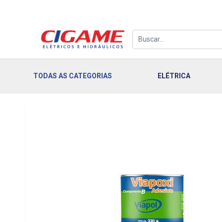
TODAS AS CATEGORIAS
ELÉTRICA