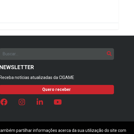
NEWSLETTER
Receba notícias atualizadas da CIGAME
Quero receber
 também partilhar informações acerca da sua utilização do site com