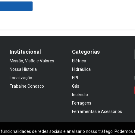
Institucional
Categorias
Missão, Visão e Valores
Elétrica
Nossa História
Hidráulica
Localização
EPI
Trabalhe Conosco
Gás
Incêndio
Ferragens
Ferramentas e Acessórios
 funcionalidades de redes sociais e analisar o nosso tráfego. Podemos