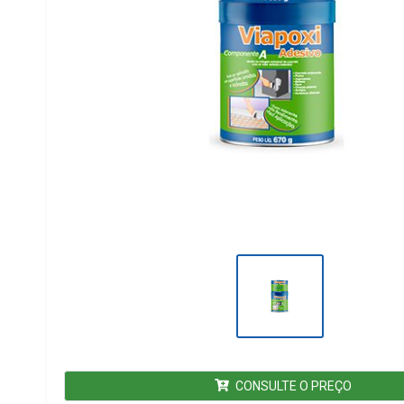
CONSULTE O PREÇO