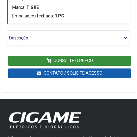
Marca:
TIGRE
Embalagem fechada:
1
PC
Descrição
CONSULTE O PREÇO
CONTATO / SOLICITE ACESSO