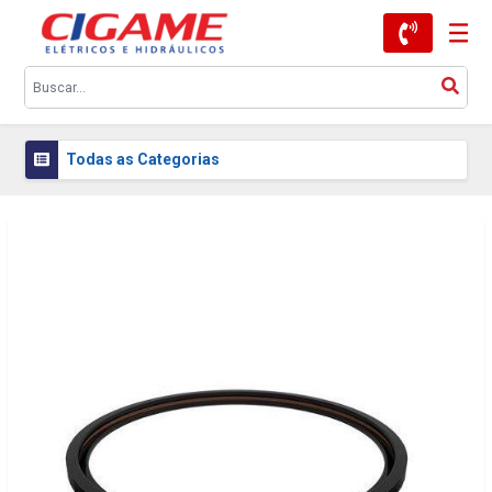
Todas as Categorias