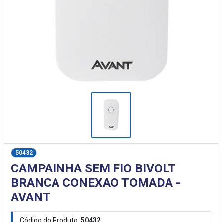
50432
CAMPAINHA SEM FIO BIVOLT
BRANCA CONEXAO TOMADA -
AVANT
Código do Produto:
50432