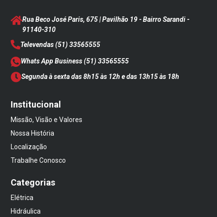
Rua Beco José Paris, 675 | Pavilhão 19 - Bairro Sarandi
-
91140-310
Televendas
(51) 33565555
Whats App Business
(51) 33565555
Segunda à sexta das 8h15 às 12h e das 13h15 às 18h
Institucional
Missão, Visão e Valores
Nossa História
Localização
Trabalhe Conosco
Categorias
Elétrica
Hidráulica