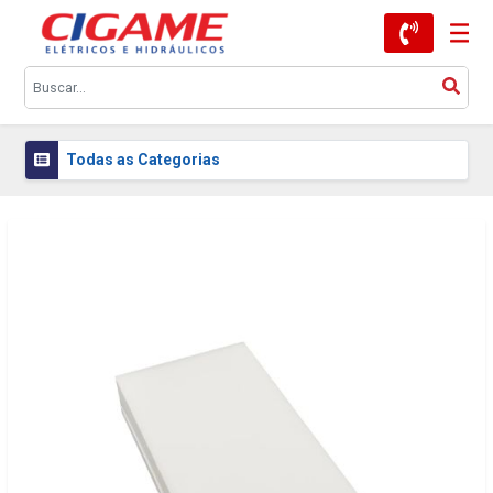
Todas as Categorias