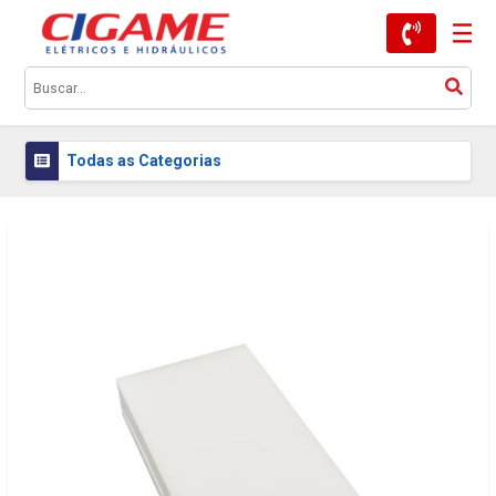
Todas as Categorias