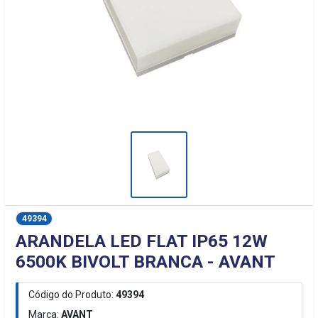
49394
ARANDELA LED FLAT IP65 12W
6500K BIVOLT BRANCA - AVANT
Código do Produto:
49394
Marca:
AVANT