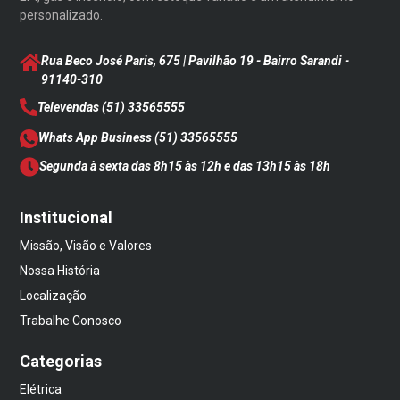
personalizado.
Rua Beco José Paris, 675 | Pavilhão 19 - Bairro Sarandi
-
91140-310
Televendas
(51) 33565555
Whats App Business
(51) 33565555
Segunda à sexta das 8h15 às 12h e das 13h15 às 18h
Institucional
Missão, Visão e Valores
Nossa História
Localização
Trabalhe Conosco
Categorias
Elétrica