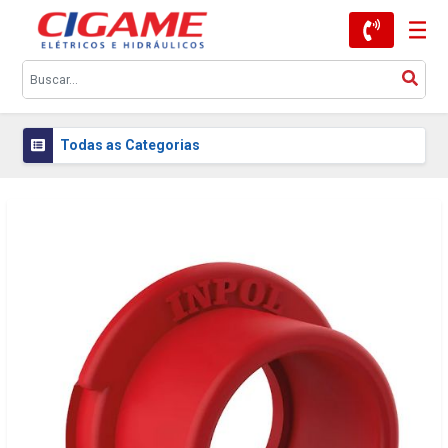
Todas as Categorias