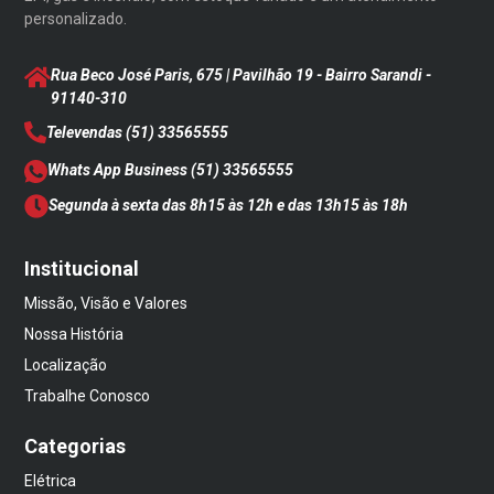
personalizado.
Rua Beco José Paris, 675 | Pavilhão 19 - Bairro Sarandi
-
91140-310
Televendas
(51) 33565555
Whats App Business
(51) 33565555
Segunda à sexta das 8h15 às 12h e das 13h15 às 18h
Institucional
Missão, Visão e Valores
Nossa História
Localização
Trabalhe Conosco
Categorias
Elétrica