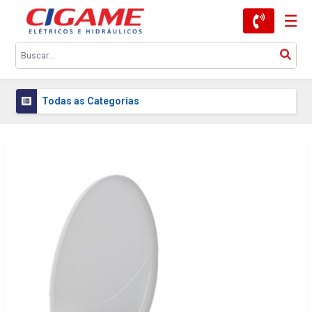
Todas as Categorias