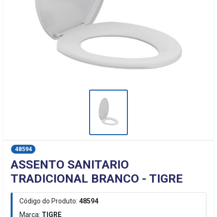
48594
ASSENTO SANITARIO
TRADICIONAL BRANCO - TIGRE
Código do Produto:
48594
Marca:
TIGRE