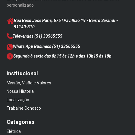
personalizado.
Rua Beco José Paris, 675 | Pavilhão 19 - Bairro Sarandi
-
91140-310
Televendas
(51) 33565555
Whats App Business
(51) 33565555
Segunda à sexta das 8h15 às 12h e das 13h15 às 18h
Institucional
Missão, Visão e Valores
Nossa História
Localização
Trabalhe Conosco
Categorias
Elétrica