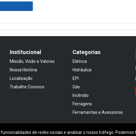
Institucional
Categorias
Missão, Visão e Valores
Elétrica
Nossa História
Hidráulica
Localização
EPI
Trabalhe Conosco
Gás
Incêndio
Ferragens
Ferramentas e Acessórios
 funcionalidades de redes sociais e analisar o nosso tráfego. Podemos