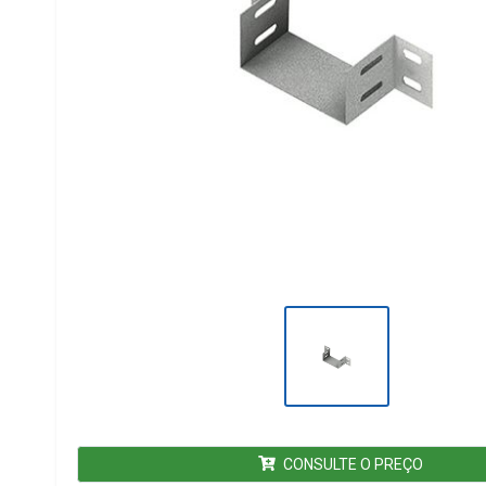
CONSULTE O PREÇO