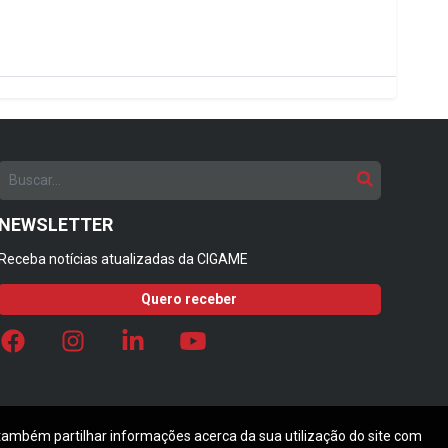
NEWSLETTER
Receba notícias atualizadas da CIGAME
Quero receber
 também partilhar informações acerca da sua utilização do site com