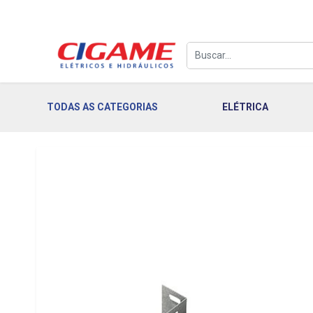
TODAS AS CATEGORIAS
ELÉTRICA