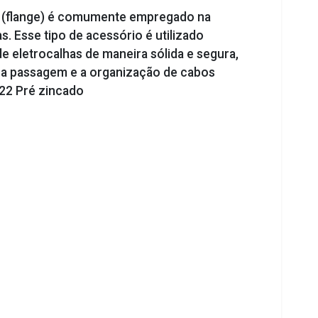
l (flange) é comumente empregado na
 Esse tipo de acessório é utilizado
 eletrocalhas de maneira sólida e segura,
 a passagem e a organização de cabos
22 Pré zincado