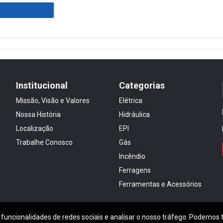
Institucional
Categorias
Missão, Visão e Valores
Elétrica
Nossa História
Hidráulica
Localização
EPI
Trabalhe Conosco
Gás
Incêndio
Ferragens
Ferramentas e Acessórios
 funcionalidades de redes sociais e analisar o nosso tráfego. Podemos