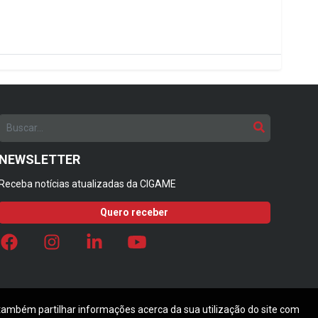
NEWSLETTER
Receba notícias atualizadas da CIGAME
Quero receber
 também partilhar informações acerca da sua utilização do site com