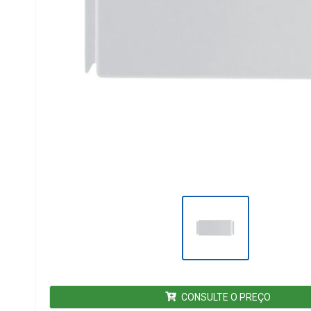
CONSULTE O PREÇO