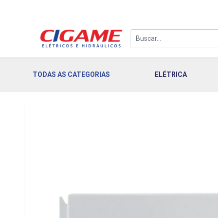
TODAS AS CATEGORIAS
ELÉTRICA