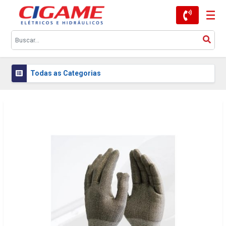
Todas as Categorias