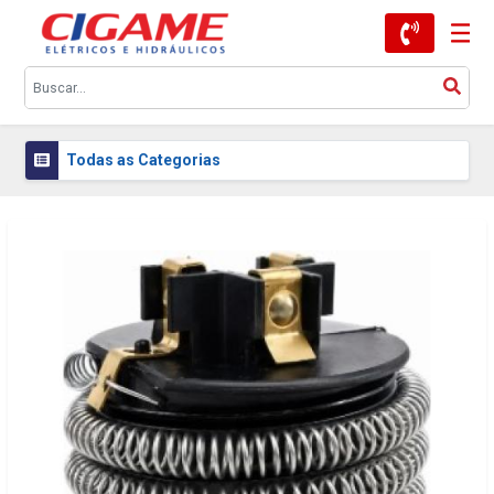
Todas as Categorias