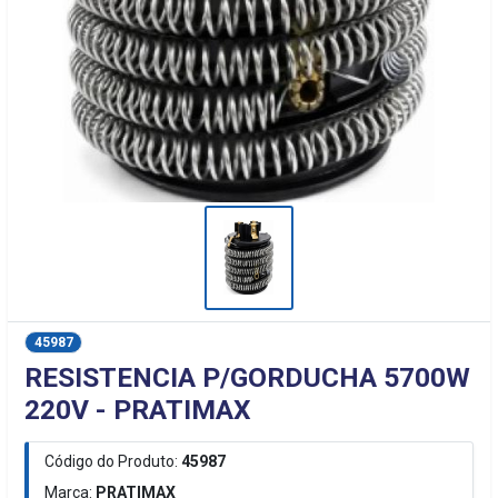
45987
RESISTENCIA P/GORDUCHA 5700W
220V - PRATIMAX
Código do Produto:
45987
Marca:
PRATIMAX