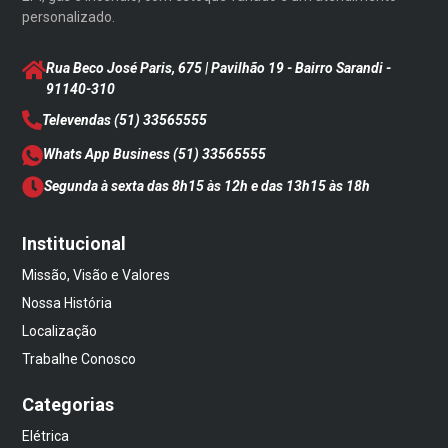
personalizado.
Rua Beco José Paris, 675 | Pavilhão 19 - Bairro Sarandi
-
91140-310
Televendas
(51) 33565555
Whats App Business
(51) 33565555
Segunda à sexta das 8h15 às 12h e das 13h15 às 18h
Institucional
Missão, Visão e Valores
Nossa História
Localização
Trabalhe Conosco
Categorias
Elétrica