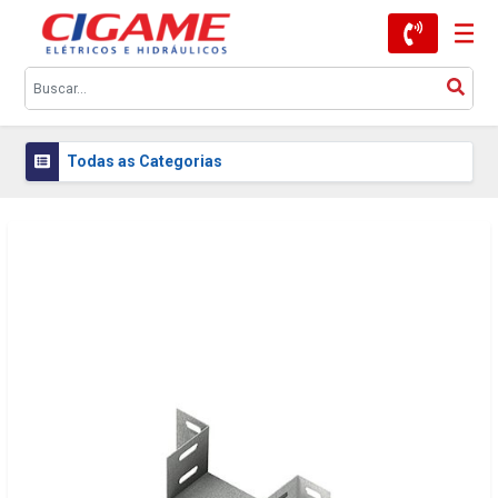
Todas as Categorias