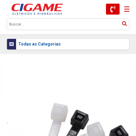
Todas as Categorias