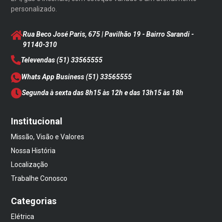
personalizado.
Rua Beco José Paris, 675 | Pavilhão 19 - Bairro Sarandi
-
91140-310
Televendas
(51) 33565555
Whats App Business
(51) 33565555
Segunda à sexta das 8h15 às 12h e das 13h15 às 18h
Institucional
Missão, Visão e Valores
Nossa História
Localização
Trabalhe Conosco
Categorias
Elétrica