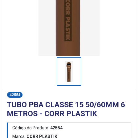
42554
TUBO PBA CLASSE 15 50/60MM 6
METROS - CORR PLASTIK
Código do Produto:
42554
Marca:
CORR PLASTIK