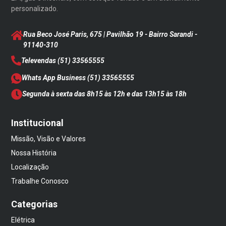
personalizado.
Rua Beco José Paris, 675 | Pavilhão 19 - Bairro Sarandi
-
91140-310
Televendas
(51) 33565555
Whats App Business
(51) 33565555
Segunda à sexta das 8h15 às 12h e das 13h15 às 18h
Institucional
Missão, Visão e Valores
Nossa História
Localização
Trabalhe Conosco
Categorias
Elétrica