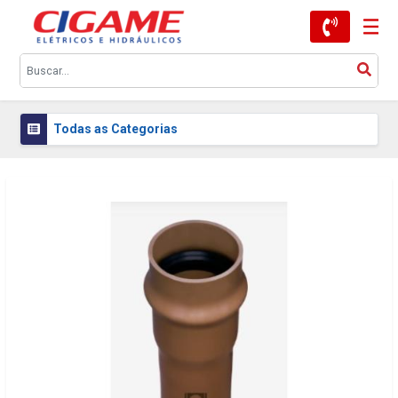
Todas as Categorias