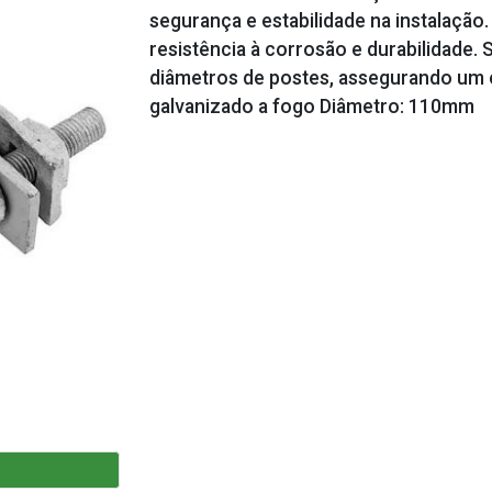
segurança e estabilidade na instalação
resistência à corrosão e durabilidade. 
diâmetros de postes, assegurando um en
galvanizado a fogo Diâmetro: 110mm