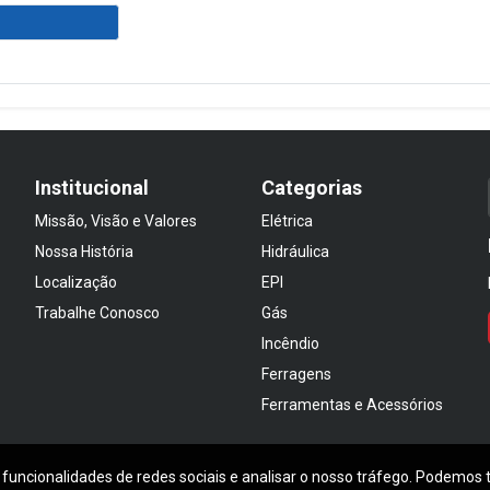
Institucional
Categorias
Missão, Visão e Valores
Elétrica
Nossa História
Hidráulica
Localização
EPI
Trabalhe Conosco
Gás
Incêndio
Ferragens
Ferramentas e Acessórios
 funcionalidades de redes sociais e analisar o nosso tráfego. Podemos