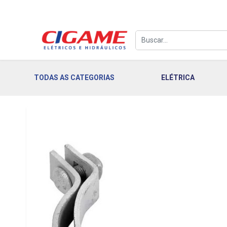
TODAS AS CATEGORIAS
ELÉTRICA