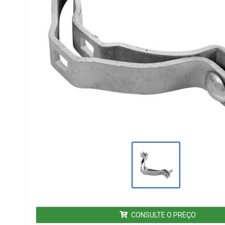
CONSULTE O PREÇO