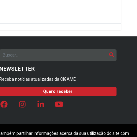
NEWSLETTER
Receba notícias atualizadas da CIGAME
Quero receber
 também partilhar informações acerca da sua utilização do site com