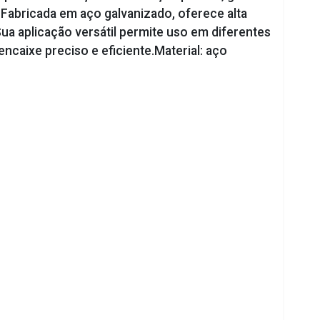
. Fabricada em aço galvanizado, oferece alta
Sua aplicação versátil permite uso em diferentes
caixe preciso e eficiente.Material: aço