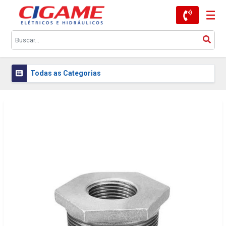
Todas as Categorias