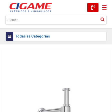
Todas as Categorias