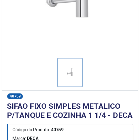
40759
SIFAO FIXO SIMPLES METALICO
P/TANQUE E COZINHA 1 1/4 - DECA
Código do Produto:
40759
Marca:
DECA