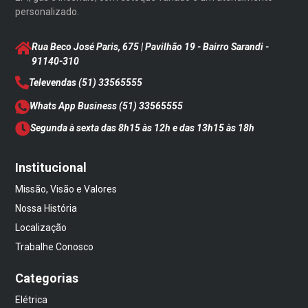
personalizado.
Rua Beco José Paris, 675 | Pavilhão 19 - Bairro Sarandi
-
91140-310
Televendas
(51) 33565555
Whats App Business
(51) 33565555
Segunda à sexta das 8h15 às 12h e das 13h15 às 18h
Institucional
Missão, Visão e Valores
Nossa História
Localização
Trabalhe Conosco
Categorias
Elétrica