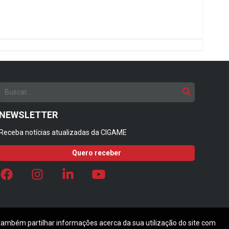
NEWSLETTER
Receba notícias atualizadas da CIGAME
Quero receber
 também partilhar informações acerca da sua utilização do site com