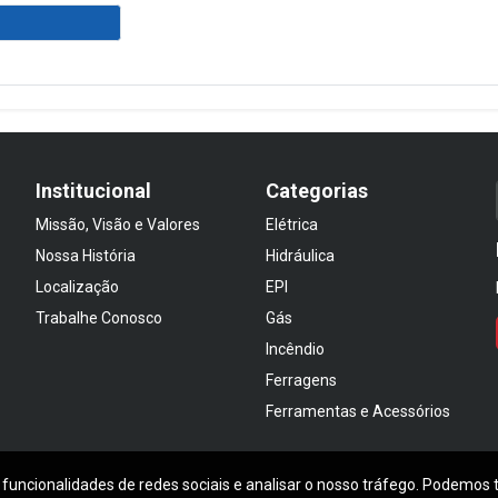
Institucional
Categorias
Missão, Visão e Valores
Elétrica
Nossa História
Hidráulica
Localização
EPI
Trabalhe Conosco
Gás
Incêndio
Ferragens
Ferramentas e Acessórios
 funcionalidades de redes sociais e analisar o nosso tráfego. Podemos