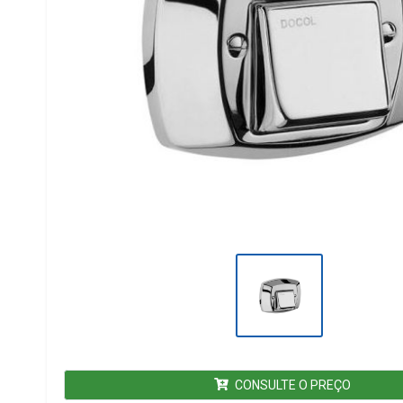
CONSULTE O PREÇO