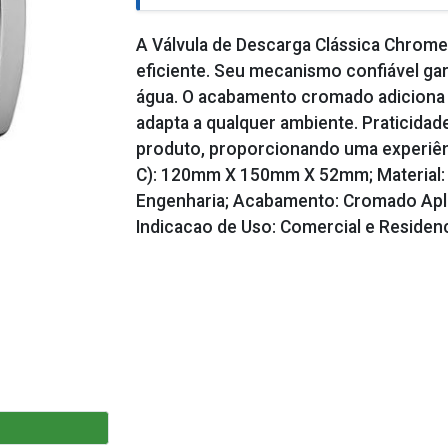
A Válvula de Descarga Clássica Chrome
eficiente. Seu mecanismo confiável g
água. O acabamento cromado adiciona 
adapta a qualquer ambiente. Praticidade
produto, proporcionando uma experiên
C): 120mm X 150mm X 52mm; Material: L
Engenharia; Acabamento: Cromado Apli
Indicacao de Uso: Comercial e Residenc