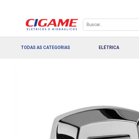
TODAS AS CATEGORIAS
ELÉTRICA