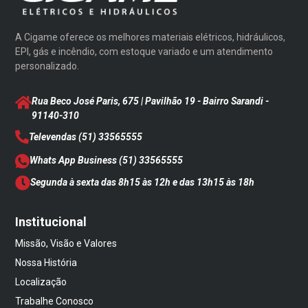
A Cigame oferece os melhores materiais elétricos, hidráulicos,
EPI, gás e incêndio, com estoque variado e um atendimento
personalizado.
Rua Beco José Paris, 675 | Pavilhão 19 - Bairro Sarandi
-
91140-310
Televendas
(51) 33565555
Whats App Business
(51) 33565555
Segunda à sexta das 8h15 às 12h e das 13h15 às 18h
Institucional
Missão, Visão e Valores
Nossa História
Localização
Trabalhe Conosco