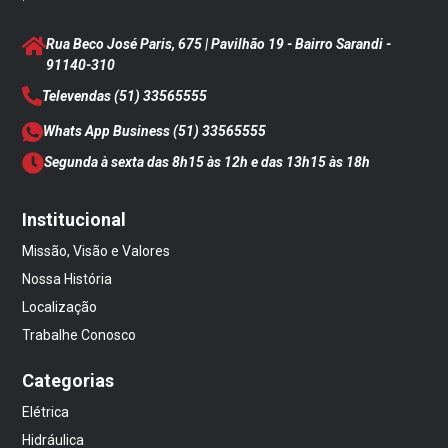
Rua Beco José Paris, 675 | Pavilhão 19 - Bairro Sarandi
-
91140-310
Televendas
(51) 33565555
Whats App Business
(51) 33565555
Segunda à sexta das 8h15 às 12h e das 13h15 às 18h
Institucional
Missão, Visão e Valores
Nossa História
Localização
Trabalhe Conosco
Categorias
Elétrica
Hidráulica