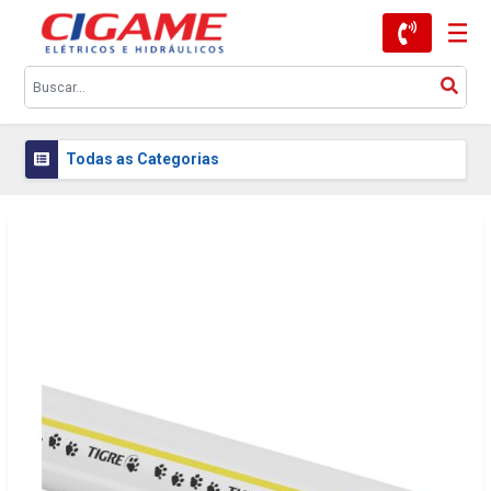
Todas as Categorias