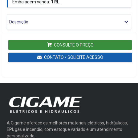
Embalagem venda:
1
RL
Descrição
CONSULTE O PREÇO
CONTATO / SOLICITE ACESSO
A Cigame oferece os melhores materiais elétricos, hidráulicos,
EPI, gás e incêndio, com estoque variado e um atendimento
personalizado.