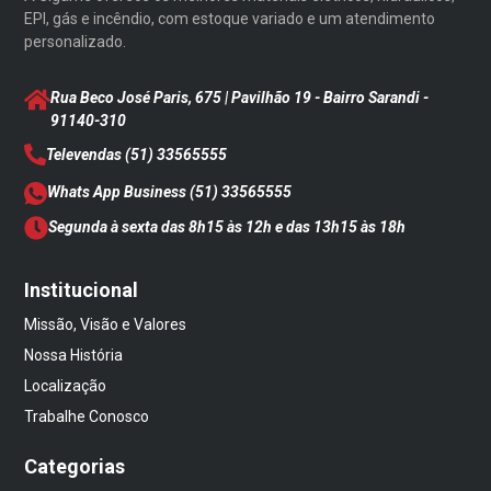
EPI, gás e incêndio, com estoque variado e um atendimento
personalizado.
Rua Beco José Paris, 675 | Pavilhão 19 - Bairro Sarandi
-
91140-310
Televendas
(51) 33565555
Whats App Business
(51) 33565555
Segunda à sexta das 8h15 às 12h e das 13h15 às 18h
Institucional
Missão, Visão e Valores
Nossa História
Localização
Trabalhe Conosco
Categorias