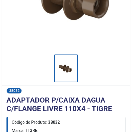
38032
ADAPTADOR P/CAIXA DAGUA
C/FLANGE LIVRE 110X4 - TIGRE
Código do Produto:
38032
Marca:
TIGRE