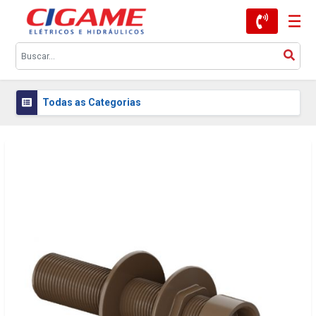
Todas as Categorias