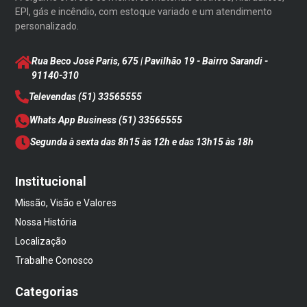
EPI, gás e incêndio, com estoque variado e um atendimento
personalizado.
Rua Beco José Paris, 675 | Pavilhão 19 - Bairro Sarandi
-
91140-310
Televendas
(51) 33565555
Whats App Business
(51) 33565555
Segunda à sexta das 8h15 às 12h e das 13h15 às 18h
Institucional
Missão, Visão e Valores
Nossa História
Localização
Trabalhe Conosco
Categorias