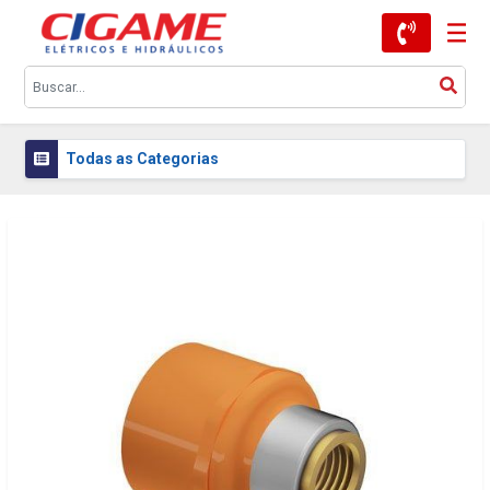
Todas as Categorias