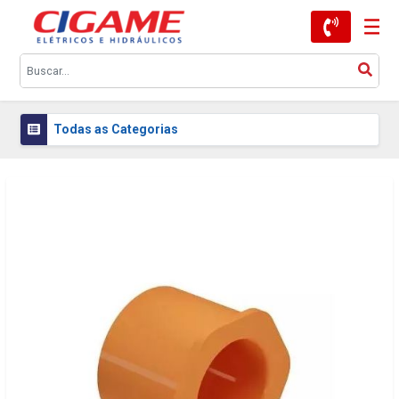
Todas as Categorias