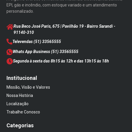
EPI, gás e incêndio, com estoque variado e um atendimento
personalizado.
Rua Beco José Paris, 675 | Pavilhão 19 - Bairro Sarandi
-
91140-310
Televendas
(51) 33565555
Whats App Business
(51) 33565555
Segunda à sexta das 8h15 às 12h e das 13h15 às 18h
Institucional
Missão, Visão e Valores
Nossa História
Localização
Trabalhe Conosco
Categorias