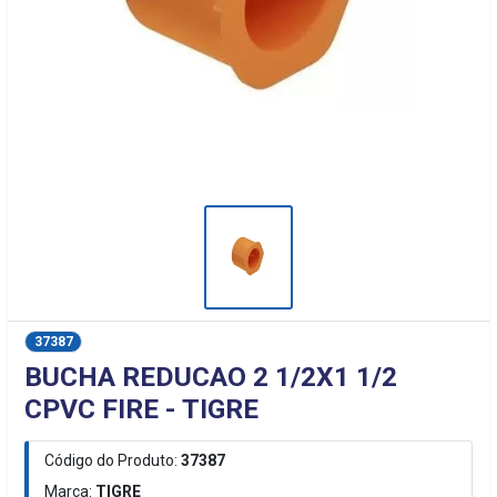
37387
BUCHA REDUCAO 2 1/2X1 1/2
CPVC FIRE - TIGRE
Código do Produto:
37387
Marca:
TIGRE