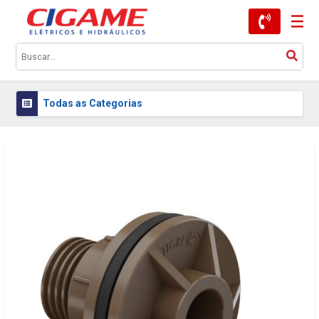
Todas as Categorias