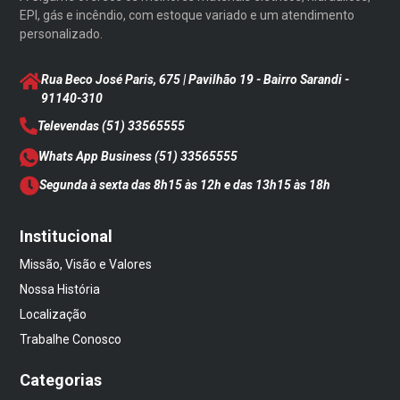
EPI, gás e incêndio, com estoque variado e um atendimento
personalizado.
Rua Beco José Paris, 675 | Pavilhão 19 - Bairro Sarandi
-
91140-310
Televendas
(51) 33565555
Whats App Business
(51) 33565555
Segunda à sexta das 8h15 às 12h e das 13h15 às 18h
Institucional
Missão, Visão e Valores
Nossa História
Localização
Trabalhe Conosco
Categorias