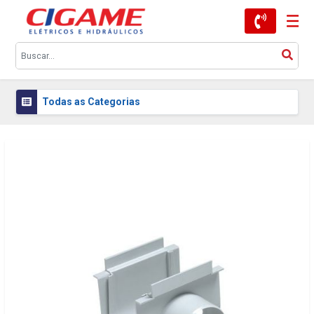
Todas as Categorias