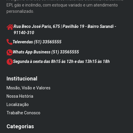
EPI, gás e incêndio, com estoque variado e um atendimento
personalizado.
Rua Beco José Paris, 675 | Pavilhão 19 - Bairro Sarandi
-
91140-310
Televendas
(51) 33565555
Whats App Business
(51) 33565555
Segunda à sexta das 8h15 às 12h e das 13h15 às 18h
Institucional
Missão, Visão e Valores
Nossa História
Localização
Trabalhe Conosco
Categorias