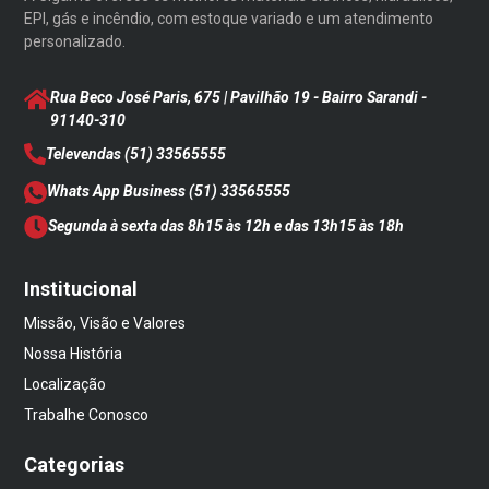
EPI, gás e incêndio, com estoque variado e um atendimento
personalizado.
Rua Beco José Paris, 675 | Pavilhão 19 - Bairro Sarandi
-
91140-310
Televendas
(51) 33565555
Whats App Business
(51) 33565555
Segunda à sexta das 8h15 às 12h e das 13h15 às 18h
Institucional
Missão, Visão e Valores
Nossa História
Localização
Trabalhe Conosco
Categorias