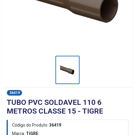
36419
TUBO PVC SOLDAVEL 110 6
METROS CLASSE 15 - TIGRE
Código do Produto:
36419
Marca:
TIGRE