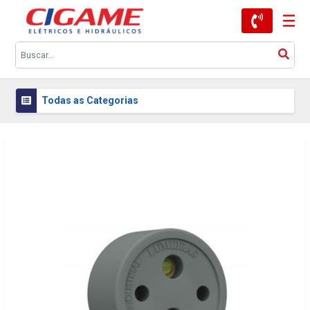
Todas as Categorias