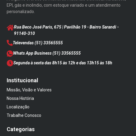
EPI, gás e incêndio, com estoque variado e um atendimento
personalizado.
Rua Beco José Paris, 675 | Pavilhão 19 - Bairro Sarandi
-
91140-310
Televendas
(51) 33565555
Whats App Business
(51) 33565555
Segunda à sexta das 8h15 às 12h e das 13h15 às 18h
Institucional
Missão, Visão e Valores
Nossa História
Localização
Trabalhe Conosco
Categorias