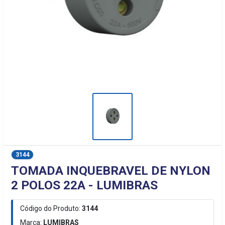
3144
TOMADA INQUEBRAVEL DE NYLON
2 POLOS 22A - LUMIBRAS
Código do Produto:
3144
Marca:
LUMIBRAS