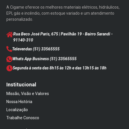
A Cigame oferece os melhores materiais elétricos, hidráulicos,
EPI, gás e incêndio, com estoque variado e um atendimento
personalizado.
Rua Beco José Paris, 675 | Pavilhão 19 - Bairro Sarandi
-
91140-310
Televendas
(51) 33565555
Whats App Business
(51) 33565555
Segunda à sexta das 8h15 às 12h e das 13h15 às 18h
Institucional
Missão, Visão e Valores
Nossa História
Localização
Trabalhe Conosco