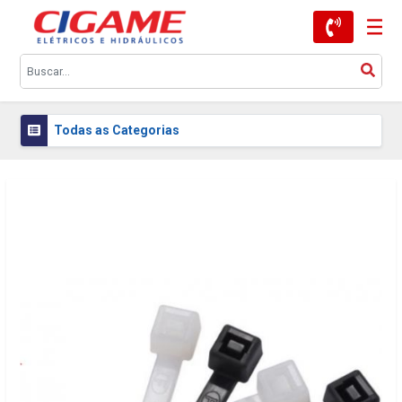
Todas as Categorias