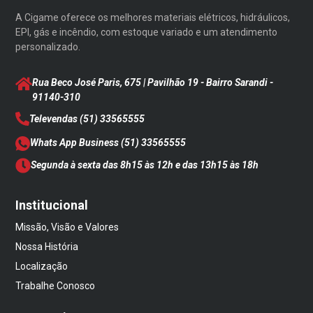
A Cigame oferece os melhores materiais elétricos, hidráulicos,
EPI, gás e incêndio, com estoque variado e um atendimento
personalizado.
Rua Beco José Paris, 675 | Pavilhão 19 - Bairro Sarandi
-
91140-310
Televendas
(51) 33565555
Whats App Business
(51) 33565555
Segunda à sexta das 8h15 às 12h e das 13h15 às 18h
Institucional
Missão, Visão e Valores
Nossa História
Localização
Trabalhe Conosco