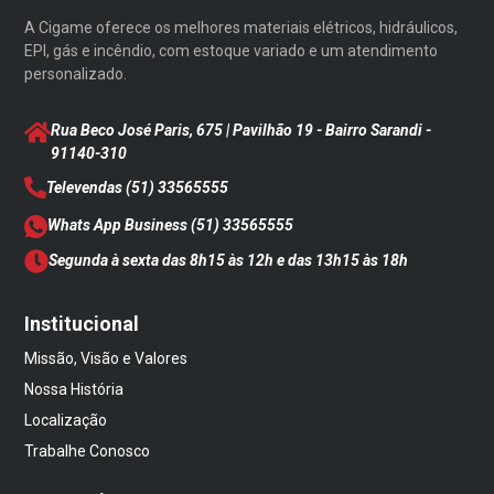
A Cigame oferece os melhores materiais elétricos, hidráulicos,
EPI, gás e incêndio, com estoque variado e um atendimento
personalizado.
Rua Beco José Paris, 675 | Pavilhão 19 - Bairro Sarandi
-
91140-310
Televendas
(51) 33565555
Whats App Business
(51) 33565555
Segunda à sexta das 8h15 às 12h e das 13h15 às 18h
Institucional
Missão, Visão e Valores
Nossa História
Localização
Trabalhe Conosco