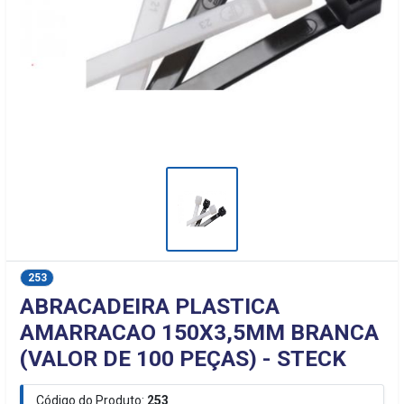
253
ABRACADEIRA PLASTICA
AMARRACAO 150X3,5MM BRANCA
(VALOR DE 100 PEÇAS) - STECK
Código do Produto:
253