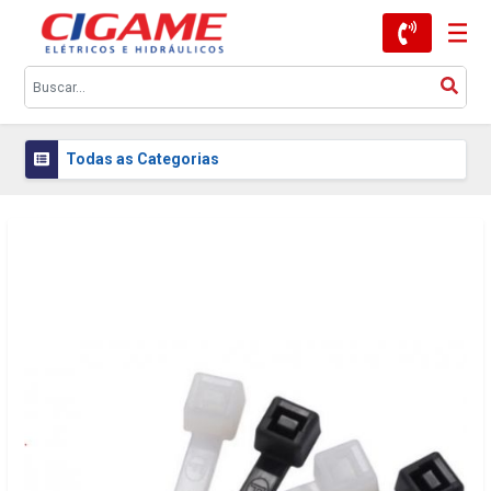
Todas as Categorias