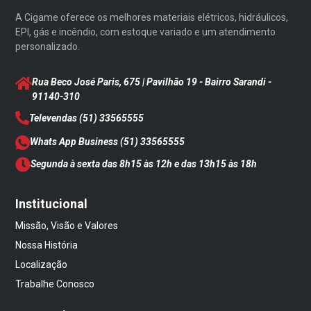
A Cigame oferece os melhores materiais elétricos, hidráulicos,
EPI, gás e incêndio, com estoque variado e um atendimento
personalizado.
Rua Beco José Paris, 675 | Pavilhão 19 - Bairro Sarandi
-
91140-310
Televendas
(51) 33565555
Whats App Business
(51) 33565555
Segunda à sexta das 8h15 às 12h e das 13h15 às 18h
Institucional
Missão, Visão e Valores
Nossa História
Localização
Trabalhe Conosco