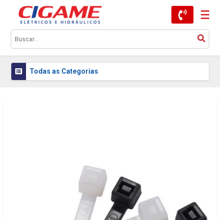
Todas as Categorias