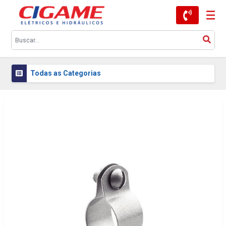
Todas as Categorias