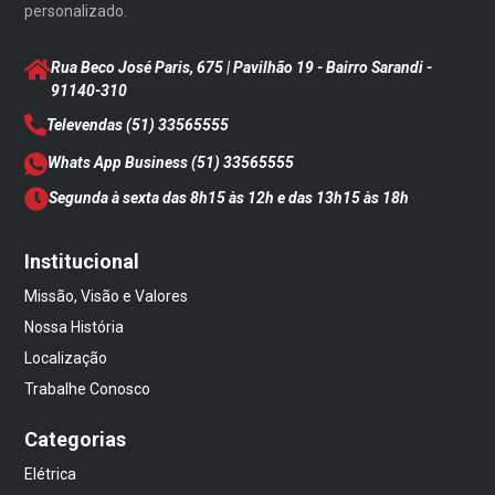
personalizado.
Rua Beco José Paris, 675 | Pavilhão 19 - Bairro Sarandi
-
91140-310
Televendas
(51) 33565555
Whats App Business
(51) 33565555
Segunda à sexta das 8h15 às 12h e das 13h15 às 18h
Institucional
Missão, Visão e Valores
Nossa História
Localização
Trabalhe Conosco
Categorias
Elétrica