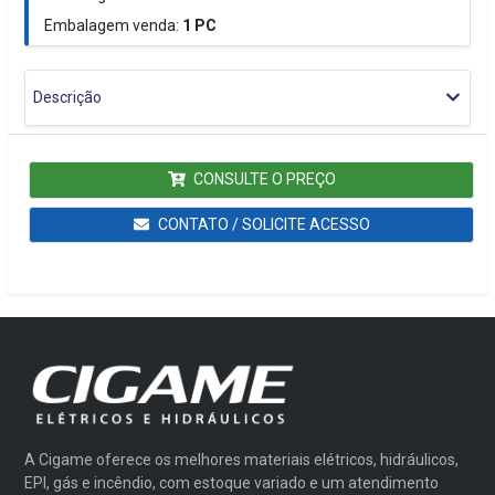
Embalagem venda:
1
PC
Descrição
CONSULTE O PREÇO
CONTATO / SOLICITE ACESSO
A Cigame oferece os melhores materiais elétricos, hidráulicos,
EPI, gás e incêndio, com estoque variado e um atendimento