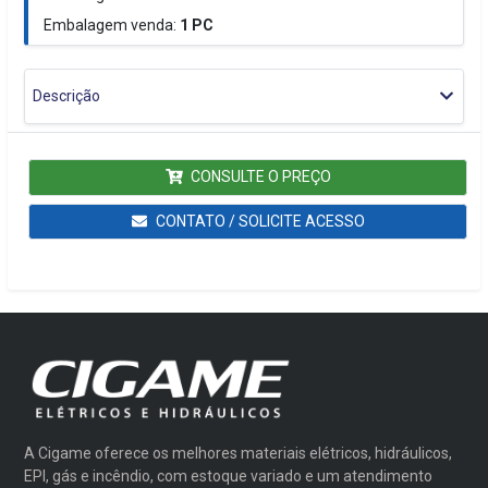
Embalagem venda:
1
PC
Descrição
CONSULTE O PREÇO
CONTATO / SOLICITE ACESSO
A Cigame oferece os melhores materiais elétricos, hidráulicos,
EPI, gás e incêndio, com estoque variado e um atendimento