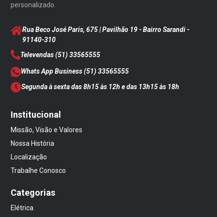
personalizado.
Rua Beco José Paris, 675 | Pavilhão 19 - Bairro Sarandi
-
91140-310
Televendas
(51) 33565555
Whats App Business
(51) 33565555
Segunda à sexta das 8h15 às 12h e das 13h15 às 18h
Institucional
Missão, Visão e Valores
Nossa História
Localização
Trabalhe Conosco
Categorias
Elétrica