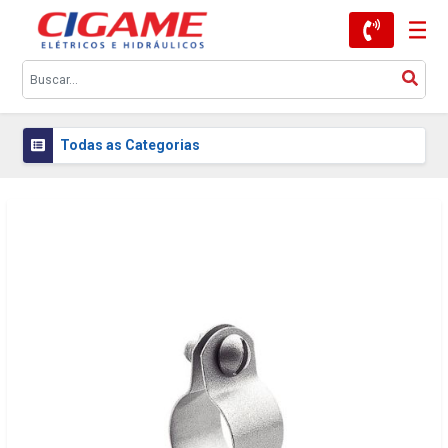
Todas as Categorias