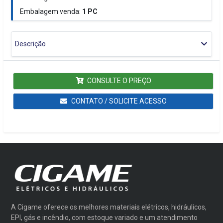
Embalagem venda:
1
PC
Descrição
CONSULTE O PREÇO
CONTATO / SOLICITE ACESSO
A Cigame oferece os melhores materiais elétricos, hidráulicos,
EPI, gás e incêndio, com estoque variado e um atendimento