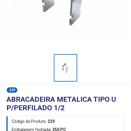
229
ABRACADEIRA METALICA TIPO U
P/PERFILADO 1/2
Código do Produto:
229
Embalagem fechada:
250
PC