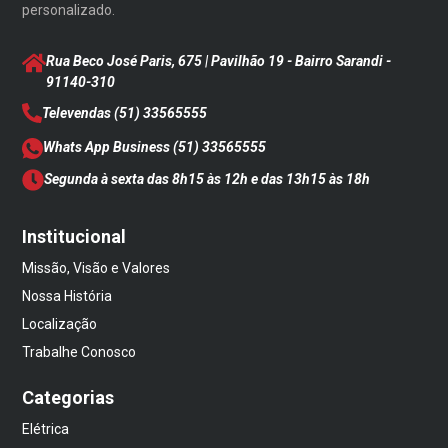
personalizado.
Rua Beco José Paris, 675 | Pavilhão 19 - Bairro Sarandi
-
91140-310
Televendas
(51) 33565555
Whats App Business
(51) 33565555
Segunda à sexta das 8h15 às 12h e das 13h15 às 18h
Institucional
Missão, Visão e Valores
Nossa História
Localização
Trabalhe Conosco
Categorias
Elétrica