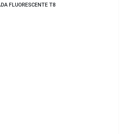
ADA FLUORESCENTE T8