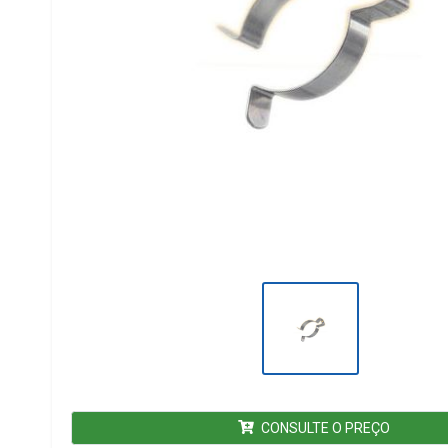
CONSULTE O PREÇO