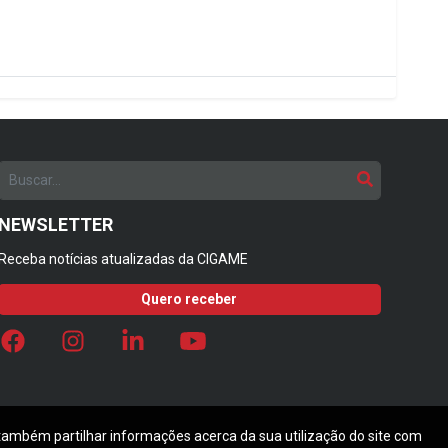
NEWSLETTER
Receba notícias atualizadas da CIGAME
Quero receber
 também partilhar informações acerca da sua utilização do site com