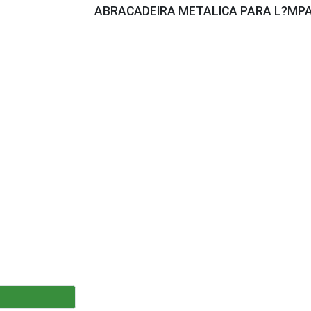
ABRACADEIRA METALICA PARA L?MP