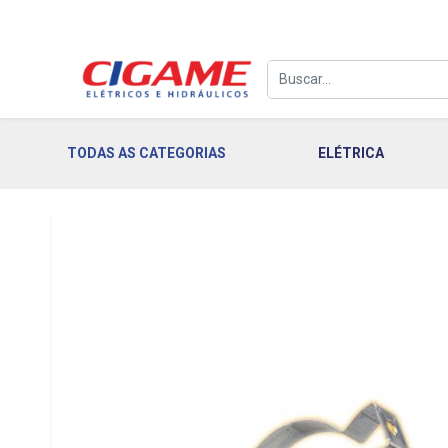
TODAS AS CATEGORIAS
ELÉTRICA