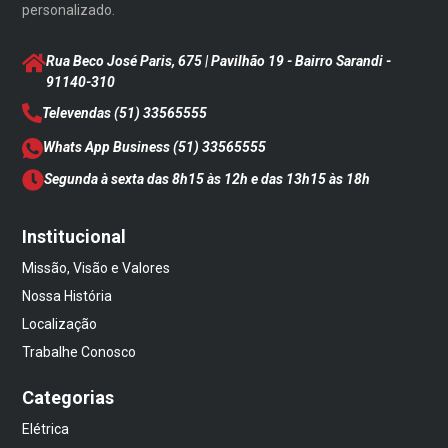
personalizado.
Rua Beco José Paris, 675 | Pavilhão 19 - Bairro Sarandi
-
91140-310
Televendas
(51) 33565555
Whats App Business
(51) 33565555
Segunda à sexta das 8h15 às 12h e das 13h15 às 18h
Institucional
Missão, Visão e Valores
Nossa História
Localização
Trabalhe Conosco
Categorias
Elétrica