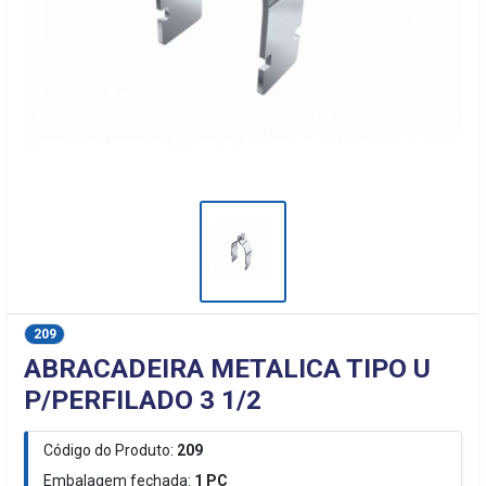
209
ABRACADEIRA METALICA TIPO U
P/PERFILADO 3 1/2
Código do Produto:
209
Embalagem fechada:
1
PC