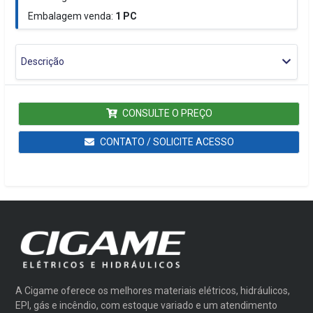
Embalagem venda:
1
PC
Descrição
CONSULTE O PREÇO
CONTATO / SOLICITE ACESSO
A Cigame oferece os melhores materiais elétricos, hidráulicos,
EPI, gás e incêndio, com estoque variado e um atendimento