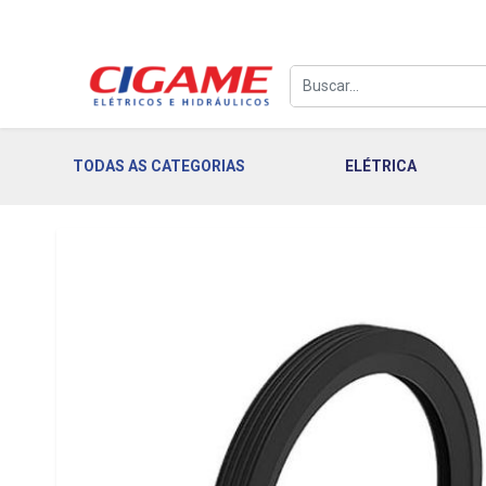
TODAS AS CATEGORIAS
ELÉTRICA