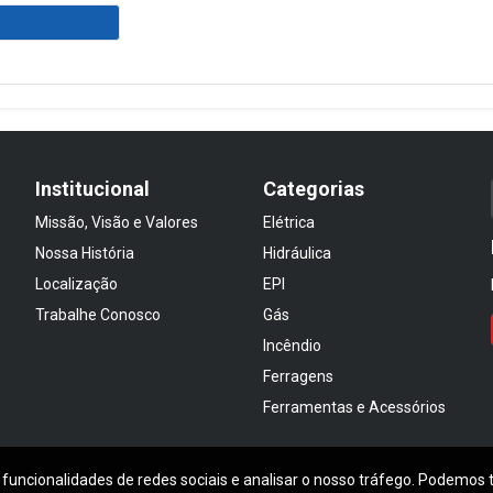
Institucional
Categorias
Missão, Visão e Valores
Elétrica
Nossa História
Hidráulica
Localização
EPI
Trabalhe Conosco
Gás
Incêndio
Ferragens
Ferramentas e Acessórios
 funcionalidades de redes sociais e analisar o nosso tráfego. Podemos