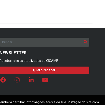
NEWSLETTER
Receba notícias atualizadas da CIGAME
Quero receber
 também partilhar informações acerca da sua utilização do site com