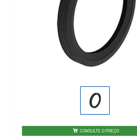
CONSULTE O PREÇO